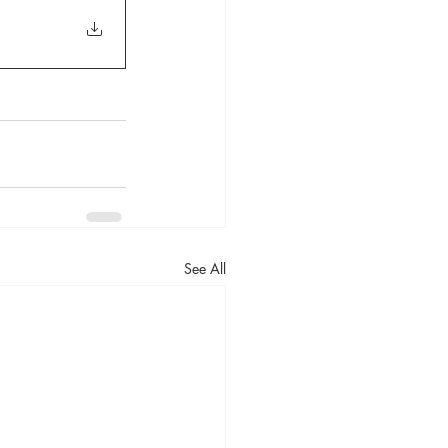
See All