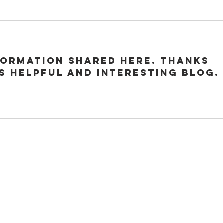
formation shared here. Thanks 
s helpful and interesting blog.