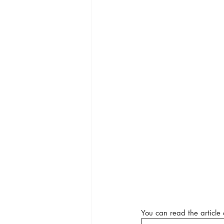
You can read the article 