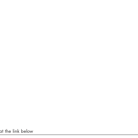
at the link below